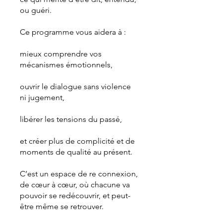
ou guéri.
Ce programme vous aidera à :
mieux comprendre vos
mécanismes émotionnels,
ouvrir le dialogue sans violence
ni jugement,
libérer les tensions du passé,
et créer plus de complicité et de
moments de qualité au présent.
C’est un espace de re connexion,
de cœur à cœur, où chacune va
pouvoir se redécouvrir, et peut-
être même se retrouver.